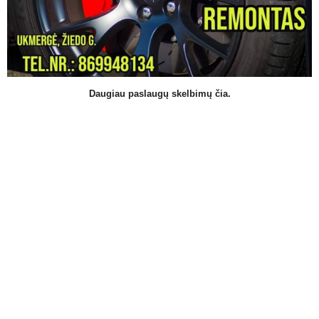
Daugiau paslaugų skelbimų čia.