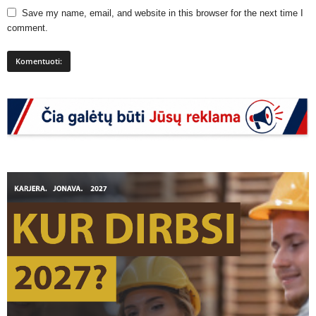
Save my name, email, and website in this browser for the next time I
comment.