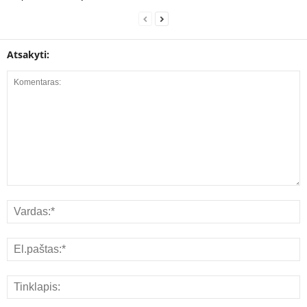
Atsakyti: