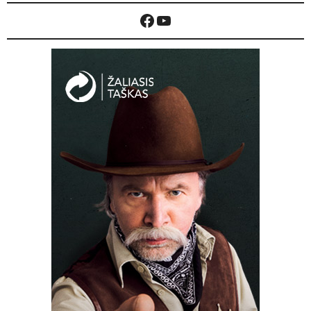
Facebook
YouTube