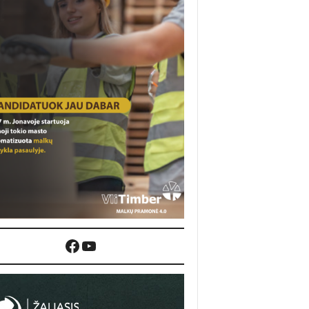
Facebook
YouTube