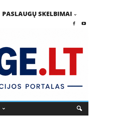
PASLAUGŲ SKELBIMAI