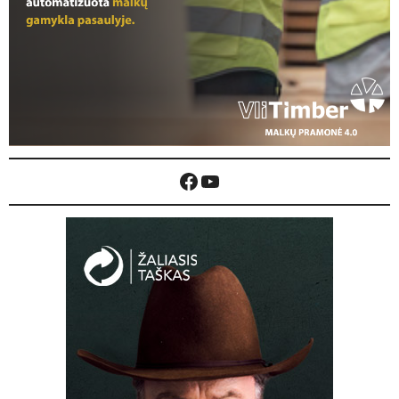
Facebook
YouTube