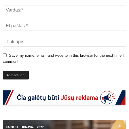
Save my name, email, and website in this browser for the next time I
comment.