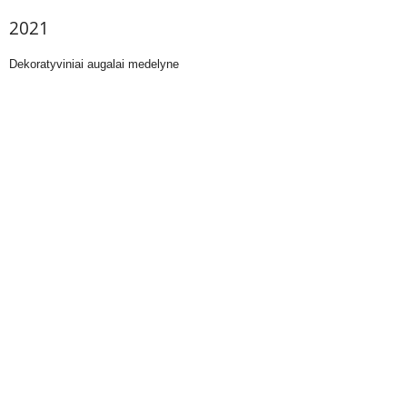
2021
Dekoratyviniai augalai medelyne