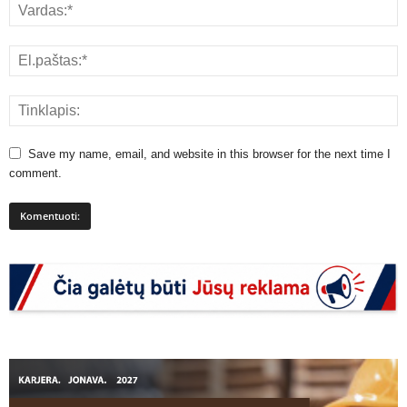
Save my name, email, and website in this browser for the next time I
comment.