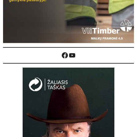
Facebook
YouTube