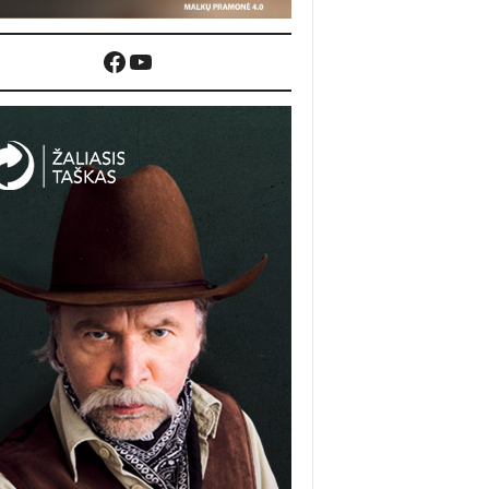
Facebook
YouTube