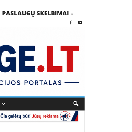
PASLAUGŲ SKELBIMAI