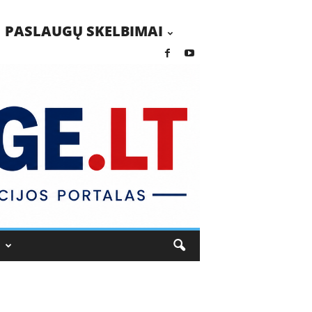
PASLAUGŲ SKELBIMAI