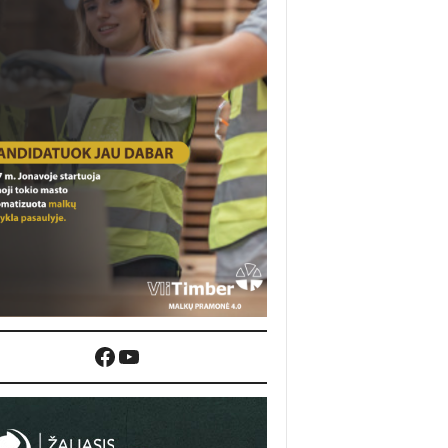
Facebook
YouTube