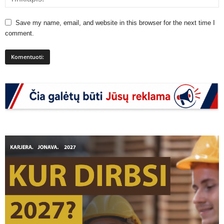
Save my name, email, and website in this browser for the next time I
comment.