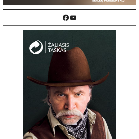
Facebook
YouTube