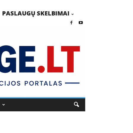
PASLAUGŲ SKELBIMAI