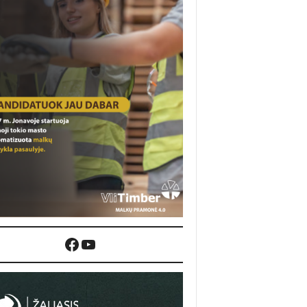
Facebook
YouTube