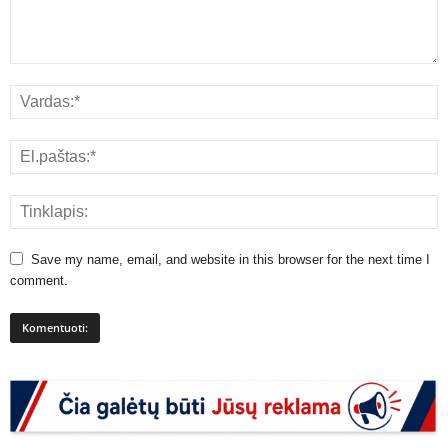
Save my name, email, and website in this browser for the next time I
comment.