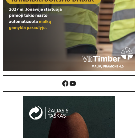
Facebook
YouTube