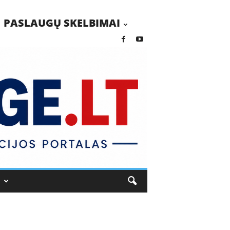
PASLAUGŲ SKELBIMAI