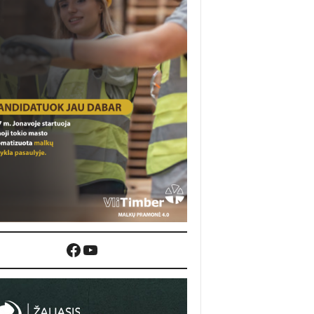
Facebook
YouTube