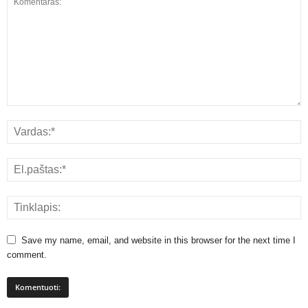
Save my name, email, and website in this browser for the next time I
comment.