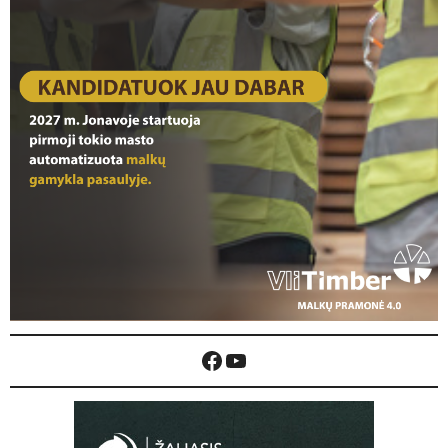
Facebook
YouTube