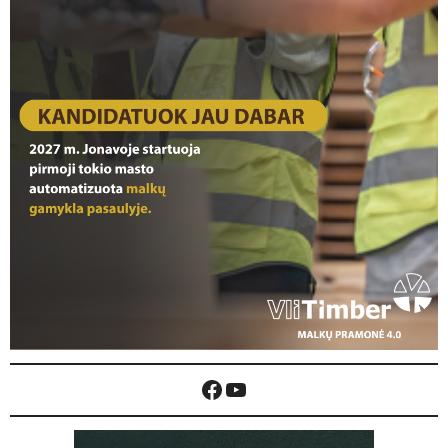
Facebook
YouTube