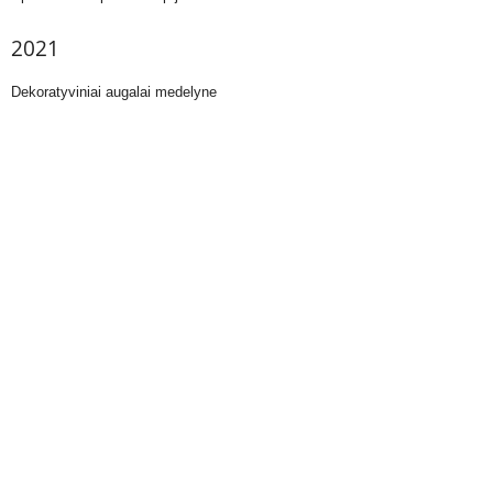
2021
Dekoratyviniai augalai medelyne