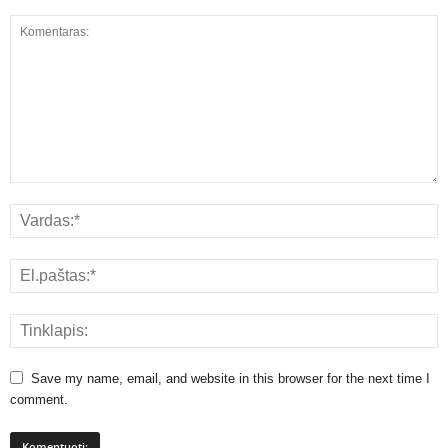
Save my name, email, and website in this browser for the next time I
comment.