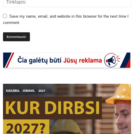
Save my name, email, and website in this browser for the next time I
comment.