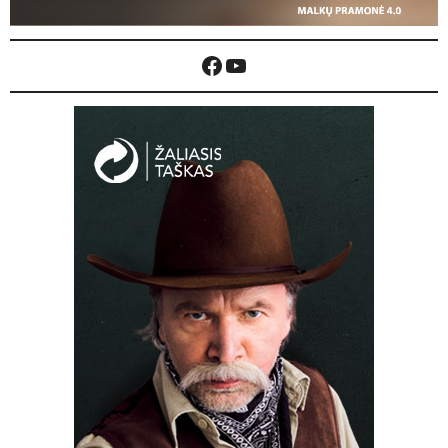
Facebook
YouTube