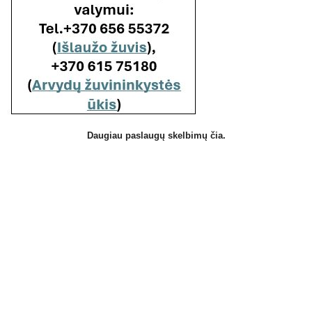
Daugiau paslaugų skelbimų čia.