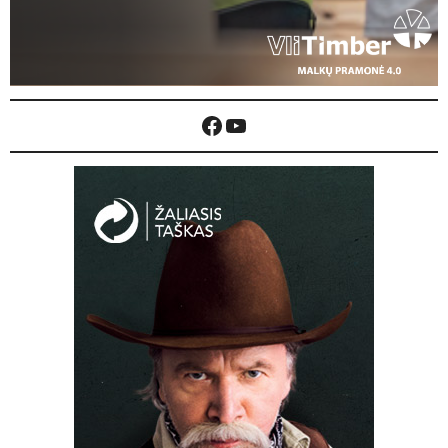
Facebook
YouTube