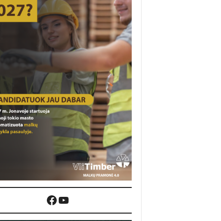
Facebook
YouTube