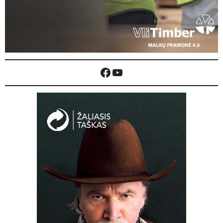
Facebook
YouTube