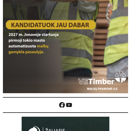
Facebook
YouTube