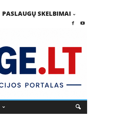
PASLAUGŲ SKELBIMAI