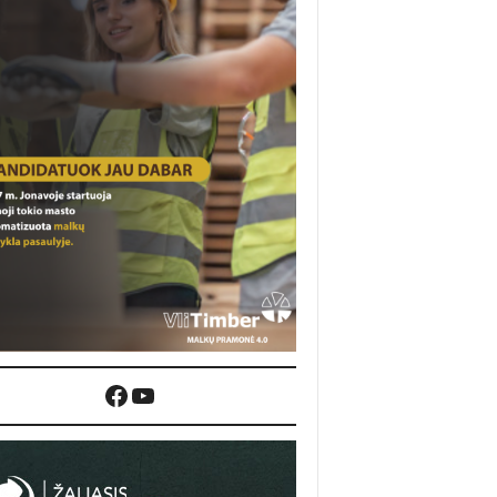
Facebook
YouTube