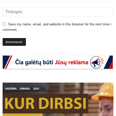
Save my name, email, and website in this browser for the next time I
comment.