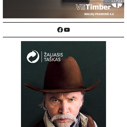
Facebook
YouTube