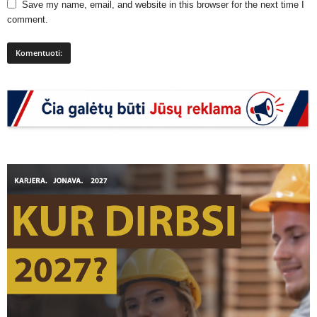
Save my name, email, and website in this browser for the next time I
comment.