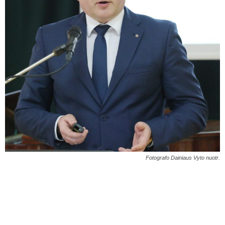
Fotografo Dainiaus Vyto nuotr.