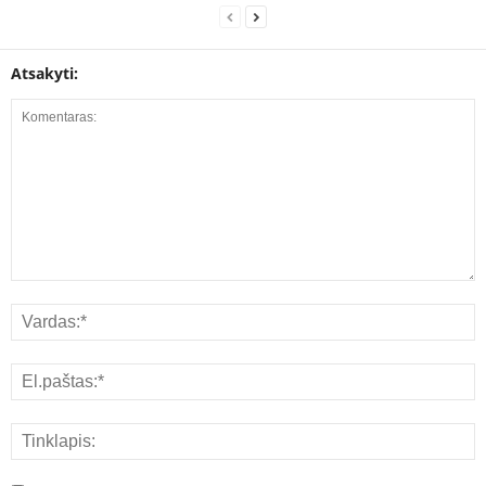
Atsakyti: