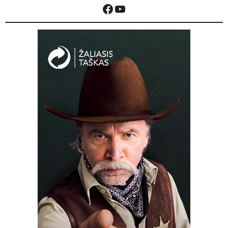
Facebook
YouTube