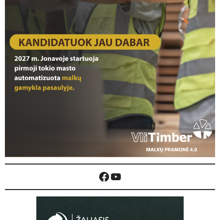
Facebook
YouTube