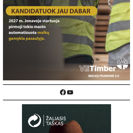
Facebook
YouTube