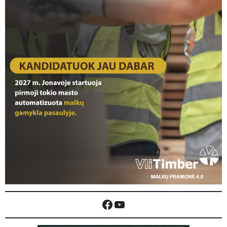
Facebook
YouTube