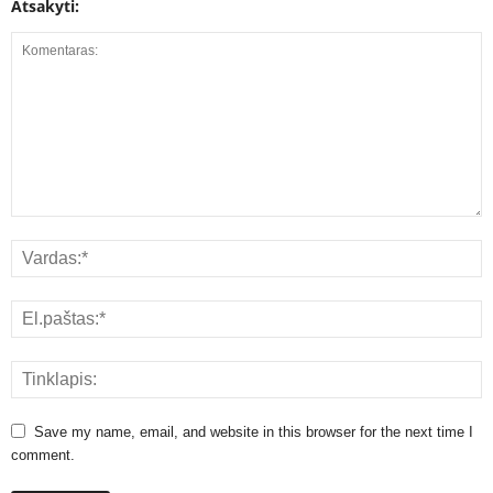
Atsakyti:
Save my name, email, and website in this browser for the next time I
comment.