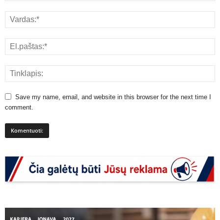
Save my name, email, and website in this browser for the next time I
comment.