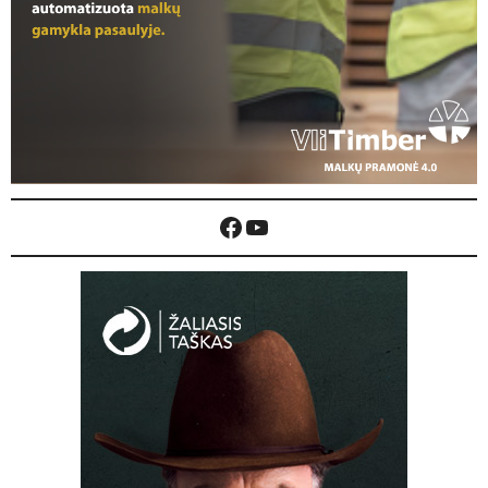
Facebook
YouTube