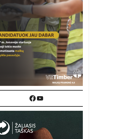
Facebook
YouTube