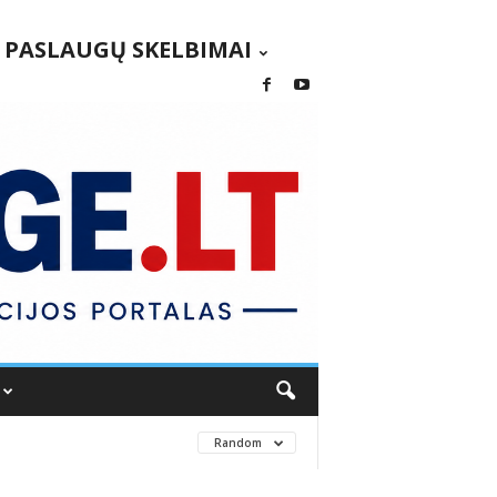
PASLAUGŲ SKELBIMAI
Random