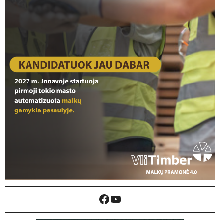
Facebook
YouTube