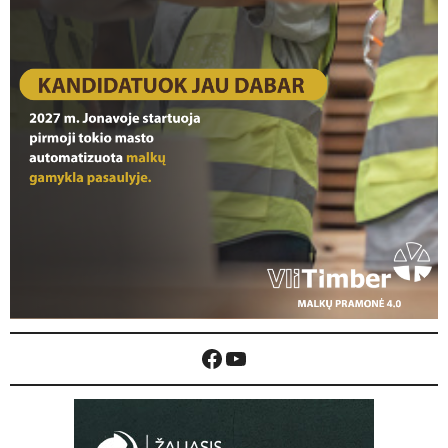
Facebook
YouTube