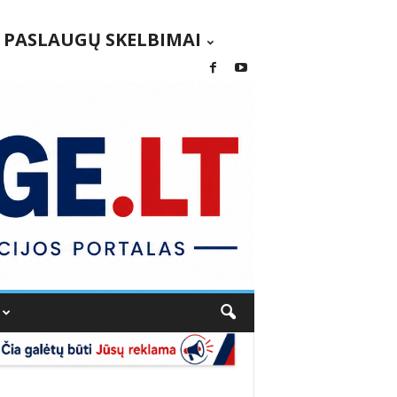
PASLAUGŲ SKELBIMAI