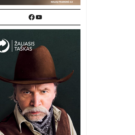
Facebook
YouTube