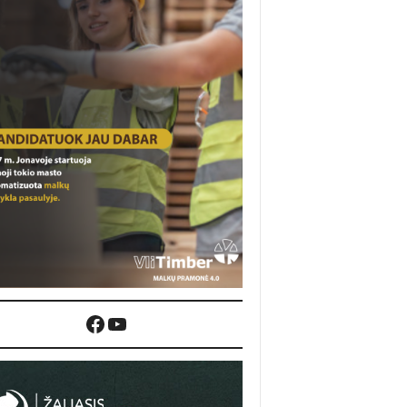
Facebook
YouTube