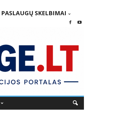
PASLAUGŲ SKELBIMAI