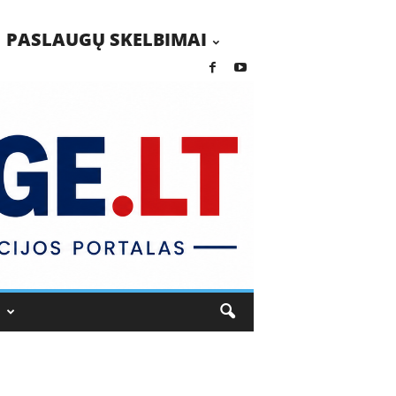
PASLAUGŲ SKELBIMAI