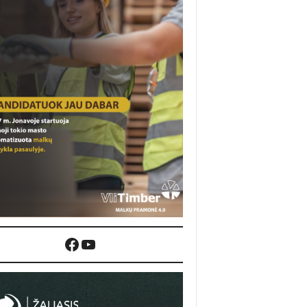
Facebook
YouTube