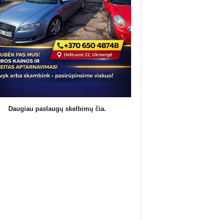
Daugiau paslaugų skelbimų čia.