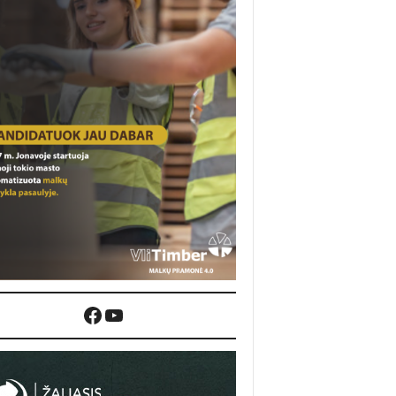
Facebook
YouTube