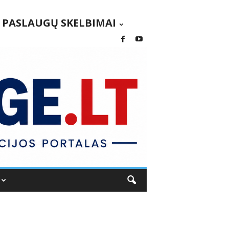
PASLAUGŲ SKELBIMAI